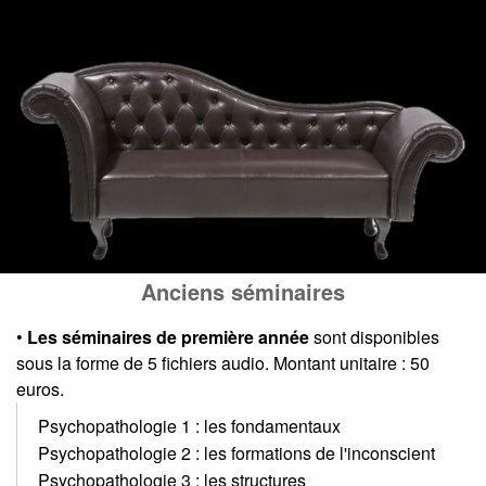
Anciens séminaires
•
Les séminaires de première année
sont disponibles
sous la forme de 5 fichiers audio. Montant unitaire : 50
euros.
Psychopathologie 1 : les fondamentaux
Psychopathologie
2 : les formations de l'inconscient
Psychopathologie 3 : les structures