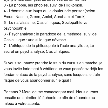
3 - La phobie, les phobies, suivi de Hikikomori.
4 - L'homme aux loups ou la douleur de penser (selon
Freud, Nachin, Green, Amiel, Abraham et Torok).
5 - Le narcissisme, Cas cliniques, Sociopathie vs
psychopathie.
6 - Psychanalyse : le paradoxe de la méthode, suivi de
Cas clinique : une si longue névrose.
7 - L'éthique, de la philosophie à l'acte analytique, Le
secret en psychanalyse, Cas cliniques.
Si vous souhaitez prendre le train du cursus en marche, je
vous invite fortement à vérifier que vous possédez déjà les
fondamentaux de la psychanalyse, sans lesquels le train
risque de vous abandonner sur le quai !
Partants ? Merci de me contacter par mail. Nous aurons
ensuite un entretien téléphonique afin de répondre au
mieux à votre attente.